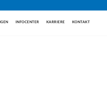
NGEN
INFOCENTER
KARRIERE
KONTAKT