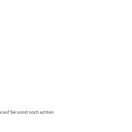
rauf Sie sonst noch achten