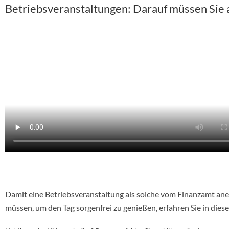
Betriebsveranstaltungen: Darauf müssen Sie 
Damit eine Betriebsveranstaltung als solche vom Finanzamt an
müssen, um den Tag sorgenfrei zu genießen, erfahren Sie in dies