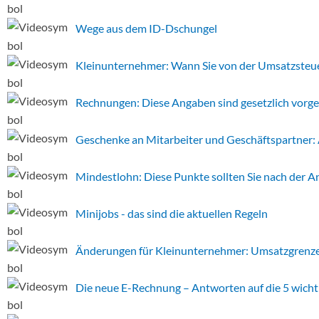
Wege aus dem ID-Dschungel
Kleinunternehmer: Wann Sie von der Umsatzsteuer
Rechnungen: Diese Angaben sind gesetzlich vorg
Geschenke an Mitarbeiter und Geschäftspartner: A
Mindestlohn: Diese Punkte sollten Sie nach der 
Minijobs - das sind die aktuellen Regeln
Änderungen für Kleinunternehmer: Umsatzgrenz
Die neue E-Rechnung – Antworten auf die 5 wicht