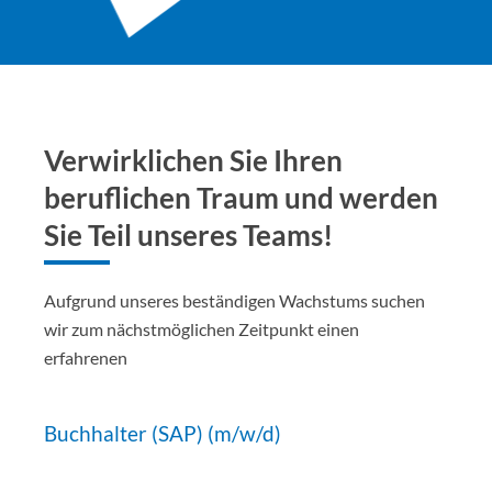
Verwirklichen Sie Ihren
beruflichen Traum und werden
Sie Teil unseres Teams!
Aufgrund unseres beständigen Wachstums suchen
wir zum nächstmöglichen Zeitpunkt einen
erfahrenen
Buchhalter (SAP) (m/w/d)