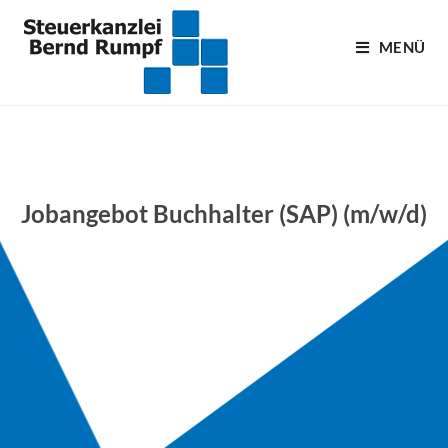
MENÜ
Jobangebot Buchhalter (SAP) (m/w/d)