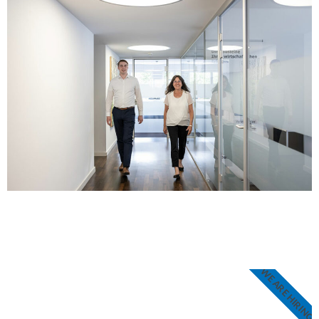
WE ARE HIRING