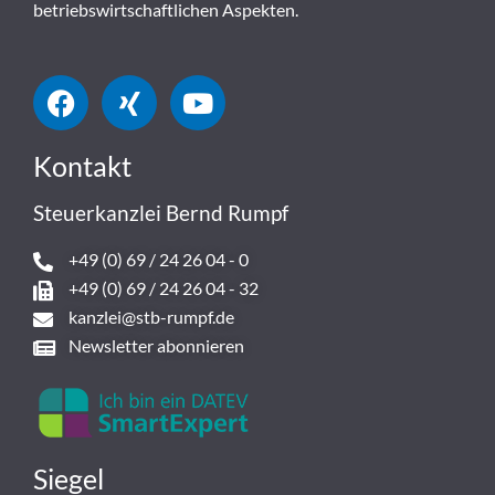
betriebswirtschaftlichen Aspekten.
Kontakt
Steuerkanzlei Bernd Rumpf
+49 (0) 69 / 24 26 04 - 0
+49 (0) 69 / 24 26 04 - 32
kanzlei@stb-rumpf.de
Newsletter abonnieren
Siegel