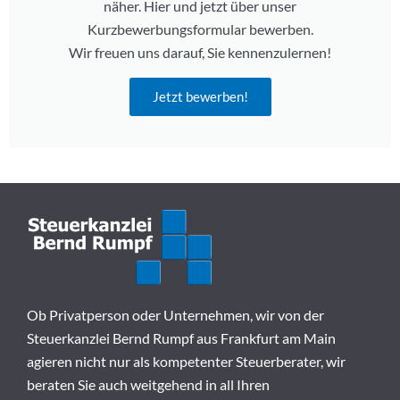
näher. Hier und jetzt über unser
Kurzbewerbungsformular bewerben.
Wir freuen uns darauf, Sie kennenzulernen!
Jetzt bewerben!
Ob Privatperson oder Unternehmen, wir von der
Steuerkanzlei Bernd Rumpf aus Frankfurt am Main
agieren nicht nur als kompetenter Steuerberater, wir
beraten Sie auch weitgehend in all Ihren