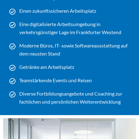
Einen zukunftssicheren Arbeitsplatz
Eine digitalisierte Arbeitsumgebung in
verkehrsgünstiger Lage im Frankfurter Westend
Moderne Büros, IT- sowie Softwareausstattung auf
dem neusten Stand
Getränke am Arbeitsplatz
Teamstärkende Events und Reisen
Diverse Fortbildungsangebote und Coaching zur
fachlichen und persönlichen Weiterentwicklung