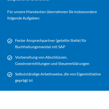
Für unsere Mandanten übernehmen Sie insbesondere
folgende Aufgaben:
Fester Ansprechpartner (geteilte Stelle) für
Buchhaltungsmandat mit SAP
Vorbereitung von Abschlüssen,
Gewinnermittlungen und Steuererklärungen
Selbstständige Arbeitsweise, die von Eigeninitiative
geprägt ist