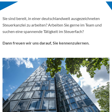
Sie sind bereit, in einer deutschlandweit ausgezeichneten
Steuerkanzlei zu arbeiten? Arbeiten Sie gerne im Team und
suchen eine spannende Tätigkeit im Steuerfach?
Dann freuen wir uns darauf, Sie kennenzulernen.