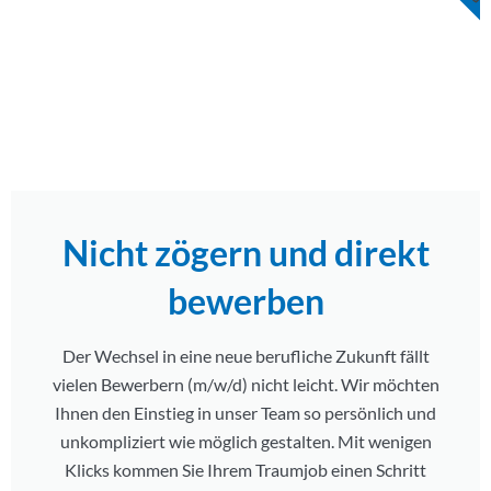
Nicht zögern und direkt
bewerben
Der Wechsel in eine neue berufliche Zukunft fällt
vielen Bewerbern (m/w/d) nicht leicht. Wir möchten
Ihnen den Einstieg in unser Team so persönlich und
unkompliziert wie möglich gestalten. Mit wenigen
Klicks kommen Sie Ihrem Traumjob einen Schritt