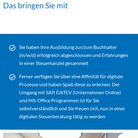
Das bringen Sie mit
Sie haben Ihre Ausbildung zur/zum Buchhalter
(m/w/d) erfolgreich abgeschlossen und Erfahrungen
in einer Steuerkanzlei gesammelt
Ferner verfügen Sie über eine Affinität für digitale
Prozesse und haben Spaß diese zu erlernen. Der
Umgang mit SAP, DATEV (Unternehmen Online)
und MS-Office Programmen ist für Sie
selbstverständlich und Sie freuen sich, nun in einer
digitalen Steuerberatung tätig zu werden