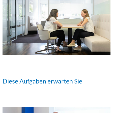
Diese Aufgaben erwarten Sie