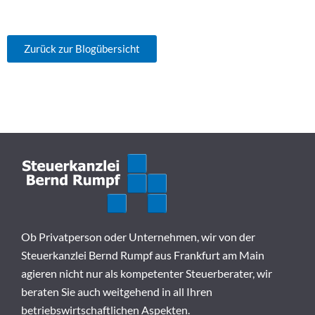
Zurück zur Blogübersicht
Ob Privatperson oder Unternehmen, wir von der
Steuerkanzlei Bernd Rumpf aus Frankfurt am Main
agieren nicht nur als kompetenter Steuerberater, wir
beraten Sie auch weitgehend in all Ihren
betriebswirtschaftlichen Aspekten.