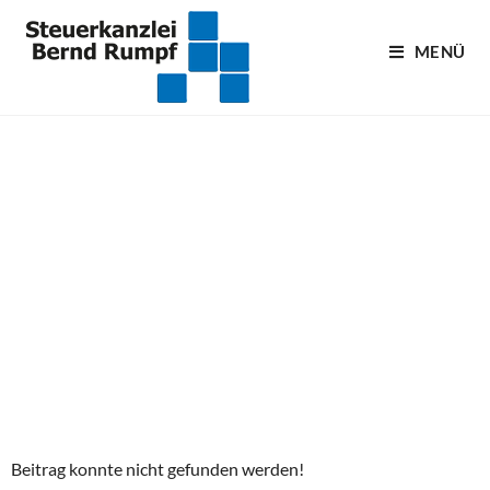
MENÜ
Blogartikel
Beitrag konnte nicht gefunden werden!