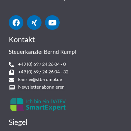
Kontakt
Steuerkanzlei Bernd Rumpf
+49 (0) 69 / 24 26 04 - 0
+49 (0) 69 / 24 26 04 - 32
kanzlei@stb-rumpf.de
Newsletter abonnieren
Siegel