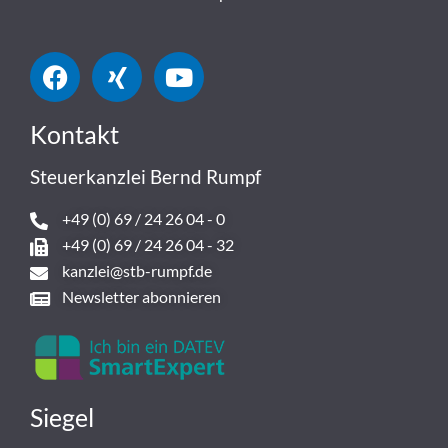
Kontakt
Steuerkanzlei Bernd Rumpf
+49 (0) 69 / 24 26 04 - 0
+49 (0) 69 / 24 26 04 - 32
kanzlei@stb-rumpf.de
Newsletter abonnieren
Siegel