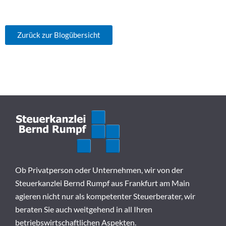
Zurück zur Blogübersicht
Ob Privatperson oder Unternehmen, wir von der
Steuerkanzlei Bernd Rumpf aus Frankfurt am Main
agieren nicht nur als kompetenter Steuerberater, wir
beraten Sie auch weitgehend in all Ihren
betriebswirtschaftlichen Aspekten.