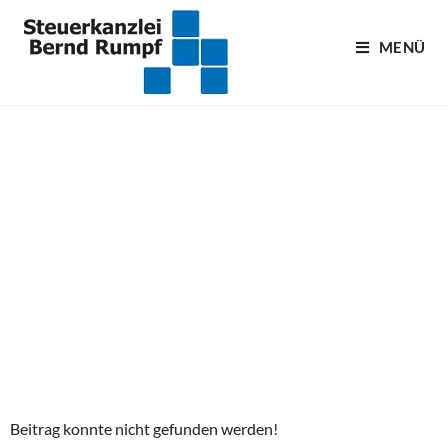
MENÜ
Blogartikel
Beitrag konnte nicht gefunden werden!