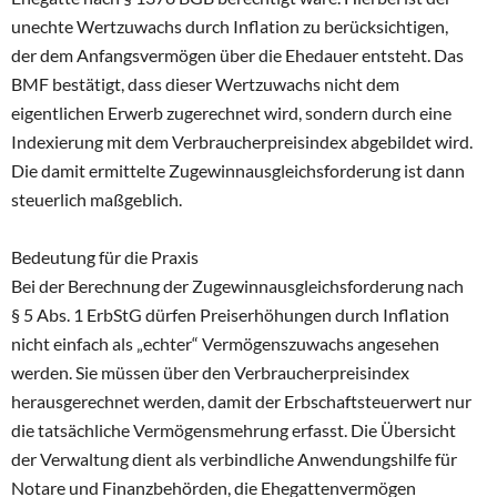
unechte Wertzuwachs durch Inflation zu berücksichtigen,
der dem Anfangsvermögen über die Ehedauer entsteht. Das
BMF bestätigt, dass dieser Wertzuwachs nicht dem
eigentlichen Erwerb zugerechnet wird, sondern durch eine
Indexierung mit dem Verbraucherpreisindex abgebildet wird.
Die damit ermittelte Zugewinnausgleichsforderung ist dann
steuerlich maßgeblich.
Bedeutung für die Praxis
Bei der Berechnung der Zugewinnausgleichsforderung nach
§ 5 Abs. 1 ErbStG dürfen Preiserhöhungen durch Inflation
nicht einfach als „echter“ Vermögenszuwachs angesehen
werden. Sie müssen über den Verbraucherpreisindex
herausgerechnet werden, damit der Erbschaftsteuerwert nur
die tatsächliche Vermögensmehrung erfasst. Die Übersicht
der Verwaltung dient als verbindliche Anwendungshilfe für
Notare und Finanzbehörden, die Ehegattenvermögen