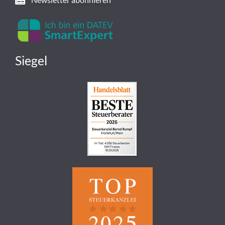
Siegel