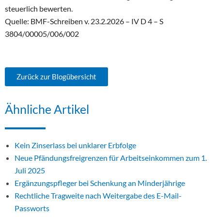
steuerlich bewerten.
Quelle: BMF-Schreiben v. 23.2.2026 – IV D 4 – S
3804/00005/006/002
Zurück zur Blogübersicht
Ähnliche Artikel
Kein Zinserlass bei unklarer Erbfolge
Neue Pfändungsfreigrenzen für Arbeitseinkommen zum 1.
Juli 2025
Ergänzungspfleger bei Schenkung an Minderjährige
Rechtliche Tragweite nach Weitergabe des E-Mail-
Passworts