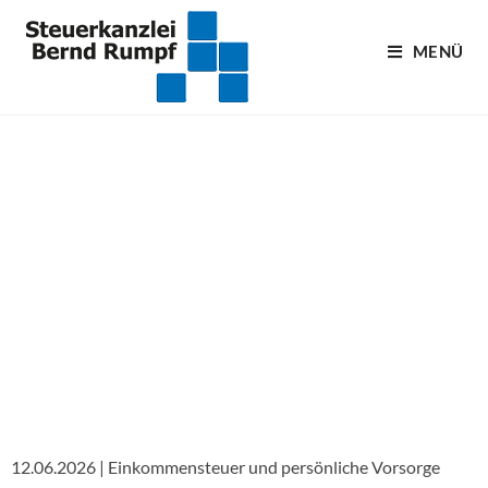
MENÜ
Blogartikel
12.06.2026 | Einkommensteuer und persönliche Vorsorge