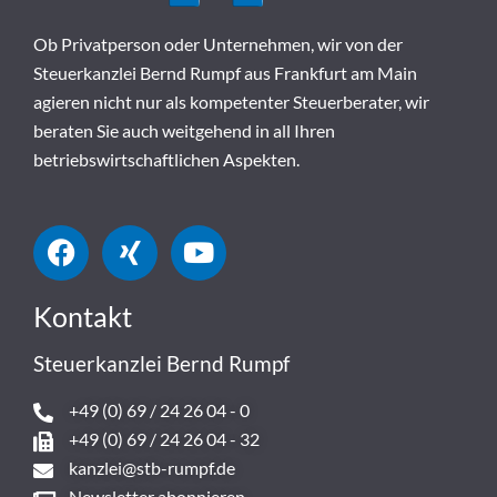
Ob Privatperson oder Unternehmen, wir von der
Steuerkanzlei Bernd Rumpf aus Frankfurt am Main
agieren nicht nur als kompetenter Steuerberater, wir
beraten Sie auch weitgehend in all Ihren
betriebswirtschaftlichen Aspekten.
Kontakt
Steuerkanzlei Bernd Rumpf
+49 (0) 69 / 24 26 04 - 0
+49 (0) 69 / 24 26 04 - 32
kanzlei@stb-rumpf.de
Newsletter abonnieren