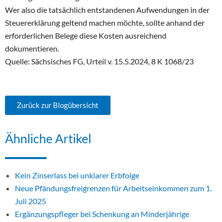
Wer also die tatsächlich entstandenen Aufwendungen in der
Steuererklärung geltend machen möchte, sollte anhand der
erforderlichen Belege diese Kosten ausreichend
dokumentieren.
Quelle: Sächsisches FG, Urteil v. 15.5.2024, 8 K 1068/23
Zurück zur Blogübersicht
Ähnliche Artikel
Kein Zinserlass bei unklarer Erbfolge
Neue Pfändungsfreigrenzen für Arbeitseinkommen zum 1.
Juli 2025
Ergänzungspfleger bei Schenkung an Minderjährige