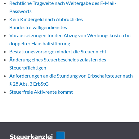
Rechtliche Tragweite nach Weitergabe des E-Mail-
Passworts
Kein Kindergeld nach Abbruch des
Bundesfreiwilligendienstes
Voraussetzungen für den Abzug von Werbungskosten bei
doppelter Haushaltsführung
Bestattungsvorsorge mindert die Steuer nicht
Änderung eines Steuerbescheids zulasten des
Steuerpflichtigen
Anforderungen an die Stundung von Erbschaftsteuer nach
§ 28 Abs. 3 ErbStG
Steuerfreie Aktivrente kommt