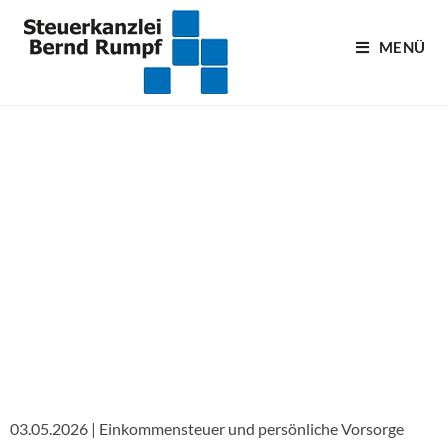
MENÜ
Blogartikel
03.05.2026 | Einkommensteuer und persönliche Vorsorge