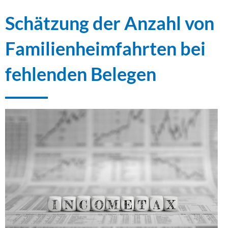
Schätzung der Anzahl von
Familienheimfahrten bei
fehlenden Belegen