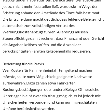
jedoch nicht mehr feststellen ließ, wurde sie im Wege der
Schätzung anhand der Umstände des Einzelfalls bestimmt.
Die Entscheidung macht deutlich, dass fehlende Belege nicht
automatisch zum vollständigen Verlust des
Werbungskostenabzugs führen. Allerdings müssen
Steuerpflichtige damit rechnen, dass Finanzamt oder Gericht
die Angaben kritisch prüfen und die Anzahl der
berücksichtigten Fahrten gegebenenfalls reduzieren.
Bedeutung für die Praxis
Wer Kosten für Familienheimfahrten geltend machen
möchte, sollte nach Möglichkeit geeignete Nachweise
aufbewahren. Dazu zählen etwa Fahrkarten,
Buchungsbestätigungen oder andere Belege. Ohne solche
Unterlagen bleibt zwar ein Abzug möglich, er ist jedoch mit
Unsicherheiten verbunden und kann nur im geschätzten
Umfang berücksichtigt werden.