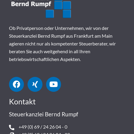
Ob Privatperson oder Unternehmen, wir von der
Steuerkanzlei Bernd Rumpf aus Frankfurt am Main
agieren nicht nur als kompetenter Steuerberater, wir
beraten Sie auch weitgehend in all Ihren
betriebswirtschaftlichen Aspekten.
Kontakt
Steuerkanzlei Bernd Rumpf
+49 (0) 69 / 24 26 04 - 0