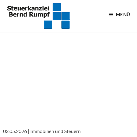
MENÜ
Blogartikel
03.05.2026 | Immobilien und Steuern