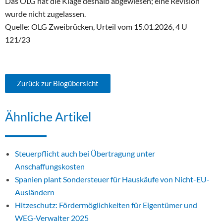
Das OLG hat die Klage deshalb abgewiesen; eine Revision
wurde nicht zugelassen.
Quelle: OLG Zweibrücken, Urteil vom 15.01.2026, 4 U
121/23
Zurück zur Blogübersicht
Ähnliche Artikel
Steuerpflicht auch bei Übertragung unter
Anschaffungskosten
Spanien plant Sondersteuer für Hauskäufe von Nicht-EU-
Ausländern
Hitzeschutz: Fördermöglichkeiten für Eigentümer und
WEG-Verwalter 2025