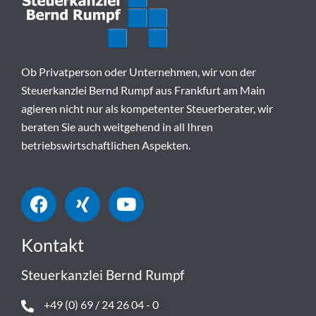
Ob Privatperson oder Unternehmen, wir von der
Steuerkanzlei Bernd Rumpf aus Frankfurt am Main
agieren nicht nur als kompetenter Steuerberater, wir
beraten Sie auch weitgehend in all Ihren
betriebswirtschaftlichen Aspekten.
Kontakt
Steuerkanzlei Bernd Rumpf
+49 (0) 69 / 24 26 04 - 0