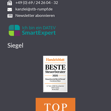
+49 (0) 69 / 24 26 04 - 32
kanzlei@stb-rumpf.de
Newsletter abonnieren
Siegel