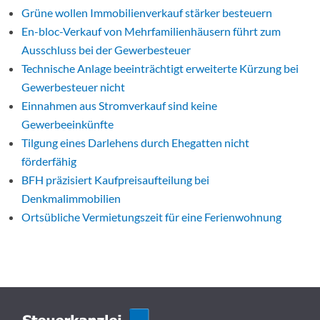
Grüne wollen Immobilienverkauf stärker besteuern
En-bloc-Verkauf von Mehrfamilienhäusern führt zum
Ausschluss bei der Gewerbesteuer
Technische Anlage beeinträchtigt erweiterte Kürzung bei
Gewerbesteuer nicht
Einnahmen aus Stromverkauf sind keine
Gewerbeeinkünfte
Tilgung eines Darlehens durch Ehegatten nicht
förderfähig
BFH präzisiert Kaufpreisaufteilung bei
Denkmalimmobilien
Ortsübliche Vermietungszeit für eine Ferienwohnung