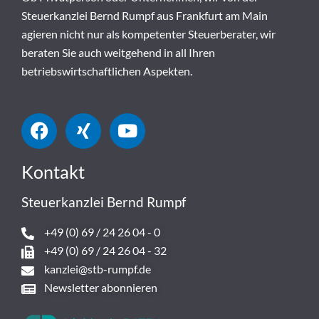
Steuerkanzlei Bernd Rumpf aus Frankfurt am Main
agieren nicht nur als kompetenter Steuerberater, wir
beraten Sie auch weitgehend in all Ihren
betriebswirtschaftlichen Aspekten.
Kontakt
Steuerkanzlei Bernd Rumpf
+49 (0) 69 / 24 26 04 - 0
+49 (0) 69 / 24 26 04 - 32
kanzlei@stb-rumpf.de
Newsletter abonnieren