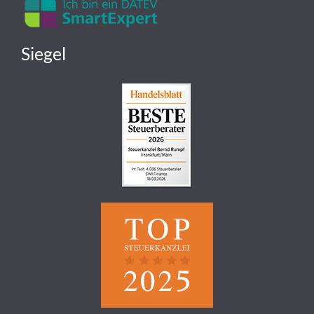
Siegel