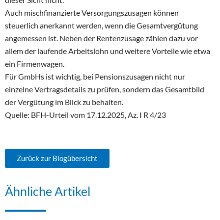
Auch mischfinanzierte Versorgungszusagen können
steuerlich anerkannt werden, wenn die Gesamtvergütung
angemessen ist. Neben der Rentenzusage zählen dazu vor
allem der laufende Arbeitslohn und weitere Vorteile wie etwa
ein Firmenwagen.
Für GmbHs ist wichtig, bei Pensionszusagen nicht nur
einzelne Vertragsdetails zu prüfen, sondern das Gesamtbild
der Vergütung im Blick zu behalten.
Quelle: BFH-Urteil vom 17.12.2025, Az. I R 4/23
Zurück zur Blogübersicht
Ähnliche Artikel