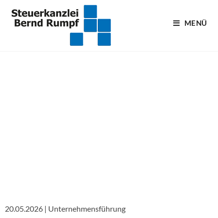
MENÜ
Blogartikel
20.05.2026 | Unternehmensführung