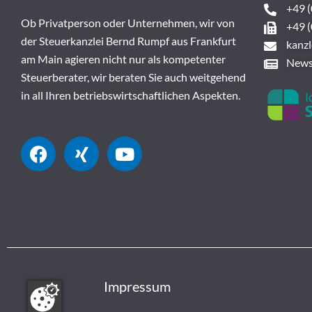
+49 (
Ob Privatperson oder Unternehmen, wir von
+49 (
der Steuerkanzlei Bernd Rumpf aus Frankfurt
kanz
am Main agieren nicht nur als kompetenter
News
Steuerberater, wir beraten Sie auch weitgehend
in all Ihren betriebswirtschaftlichen Aspekten.
Impressum