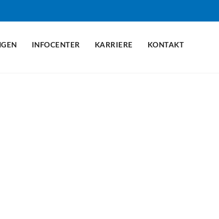
NGEN
INFOCENTER
KARRIERE
KONTAKT