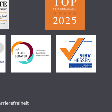
rrierefreiheit