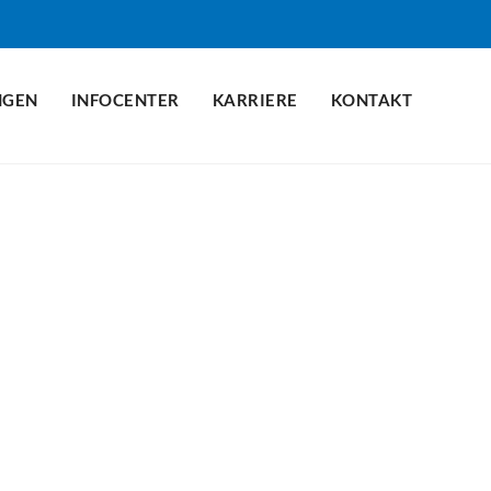
NGEN
INFOCENTER
KARRIERE
KONTAKT