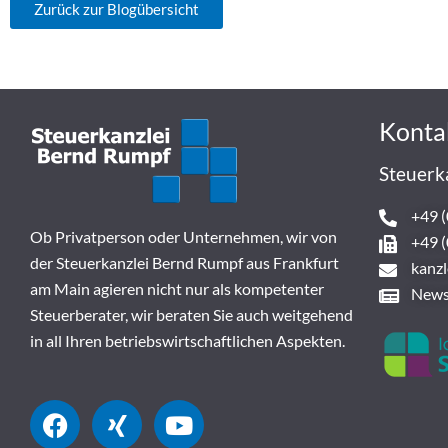
Zurück zur Blogübersicht
Konta
Steuerk
+49 (
Ob Privatperson oder Unternehmen, wir von
+49 (
der Steuerkanzlei Bernd Rumpf aus Frankfurt
kanz
am Main agieren nicht nur als kompetenter
News
Steuerberater, wir beraten Sie auch weitgehend
in all Ihren betriebswirtschaftlichen Aspekten.