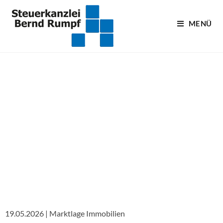
MENÜ
Blogartikel
19.05.2026 | Marktlage Immobilien