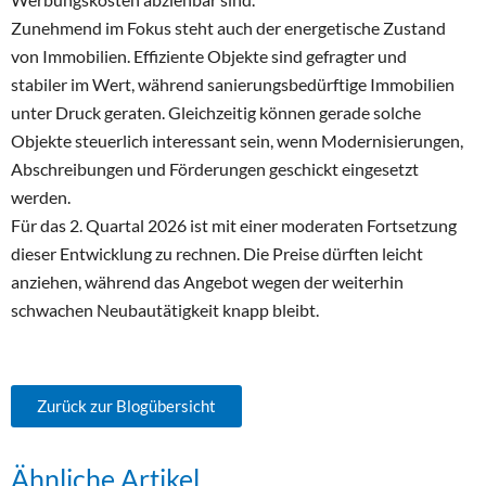
Zunehmend im Fokus steht auch der energetische Zustand
von Immobilien. Effiziente Objekte sind gefragter und
stabiler im Wert, während sanierungsbedürftige Immobilien
unter Druck geraten. Gleichzeitig können gerade solche
Objekte steuerlich interessant sein, wenn Modernisierungen,
Abschreibungen und Förderungen geschickt eingesetzt
werden.
Für das 2. Quartal 2026 ist mit einer moderaten Fortsetzung
dieser Entwicklung zu rechnen. Die Preise dürften leicht
anziehen, während das Angebot wegen der weiterhin
schwachen Neubautätigkeit knapp bleibt.
Zurück zur Blogübersicht
Ähnliche Artikel