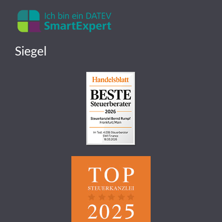
Siegel