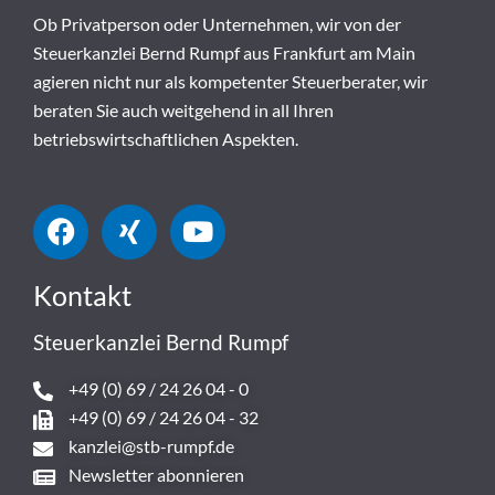
Ob Privatperson oder Unternehmen, wir von der
Steuerkanzlei Bernd Rumpf aus Frankfurt am Main
agieren nicht nur als kompetenter Steuerberater, wir
beraten Sie auch weitgehend in all Ihren
betriebswirtschaftlichen Aspekten.
Kontakt
Steuerkanzlei Bernd Rumpf
+49 (0) 69 / 24 26 04 - 0
+49 (0) 69 / 24 26 04 - 32
kanzlei@stb-rumpf.de
Newsletter abonnieren