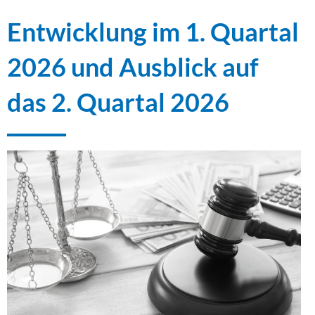
Entwicklung im 1. Quartal
2026 und Ausblick auf
das 2. Quartal 2026