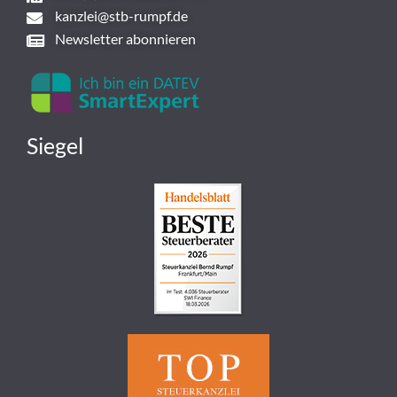
kanzlei@stb-rumpf.de
Newsletter abonnieren
Siegel