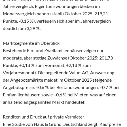
Jahresvergleich. Eigentumswohnungen bleiben im
Monatsvergleich nahezu stabil (Oktober 2025: 219,21
Punkte, -0,15 %), verteuern sich aber im Jahresvergleich
deutlich um 3,29 %.
Marktsegmente im Überblick
Bestehende Ein- und Zweifamilienhäuser zeigen nur
moderate, aber stetige Zuwächse (Oktober 2025: 201,73
Punkte; +0,18 % zum Vormonat, +2,18 % zum
Vorjahresmonat). Die begleitende Value-AG-Auswertung
der Angebotsmärkte meldet im Oktober 2025 steigende
Angebotspreise: +0,6 % bei Bestandswohnungen, +0,7 % bei
Einfamilienhäusern sowie +0,6 % bei Mieten, was auf einen
anhaltend angespannten Markt hindeutet.
Renditen und Druck auf private Vermieter
Eine Studie von Haus & Grund Deutschland zeigt: Kaufpreise