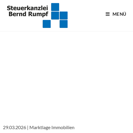
MENÜ
Blogartikel
29.03.2026 | Marktlage Immobilien