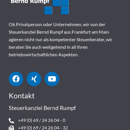
Ob Privatperson oder Unternehmen, wir von der
Steuerkanzlei Bernd Rumpf aus Frankfurt am Main
agieren nicht nur als kompetenter Steuerberater, wir
beraten Sie auch weitgehend in all Ihren
betriebswirtschaftlichen Aspekten.
Kontakt
Steuerkanzlei Bernd Rumpf
+49 (0) 69 / 24 26 04 - 0
+49 (0) 69 / 24 26 04 - 32