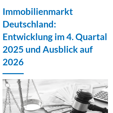
Immobilienmarkt
Deutschland:
Entwicklung im 4. Quartal
2025 und Ausblick auf
2026