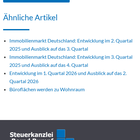
Ähnliche Artikel
Immobilienmarkt Deutschland: Entwicklung im 2. Quartal
2025 und Ausblick auf das 3. Quartal
Immobilienmarkt Deutschland: Entwicklung im 3. Quartal
2025 und Ausblick auf das 4. Quartal
Entwicklung im 1. Quartal 2026 und Ausblick auf das 2.
Quartal 2026
Büroflächen werden zu Wohnraum