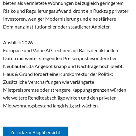
bieten als vermietete Wohnungen bei zugleich geringerem
Risiko und Regulierungsaufwand, droht ein Rückzug privater
Investoren, weniger Modernisierung und eine stärkere
Dominanz institutioneller oder staatlicher Anbieter.
Ausblick 2026
Europace und Value AG rechnen auf Basis der aktuellen
Daten mit weiter steigenden Preisen, insbesondere bei
Neubauten, da Angebot knapp und Nachfrage hoch bleibt.
Haus & Grund fordert eine Kurskorrektur der Politik:
Zusätzliche Verschärfungen wie verlängerte
Mietpreisbremse oder strengere Kappungsgrenzen würden
wie weitere Renditeabschläge wirken und den privaten
Mietwohnungsbestand langfristig schwächen.
Zurück zur Blogübersicht