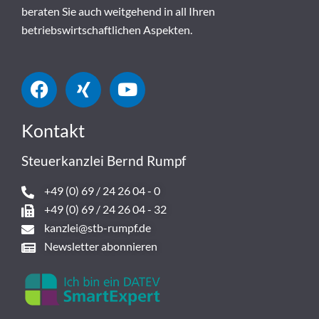
beraten Sie auch weitgehend in all Ihren
betriebswirtschaftlichen Aspekten.
Kontakt
Steuerkanzlei Bernd Rumpf
+49 (0) 69 / 24 26 04 - 0
+49 (0) 69 / 24 26 04 - 32
kanzlei@stb-rumpf.de
Newsletter abonnieren