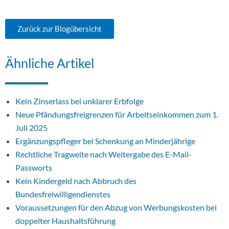
Zurück zur Blogübersicht
Ähnliche Artikel
Kein Zinserlass bei unklarer Erbfolge
Neue Pfändungsfreigrenzen für Arbeitseinkommen zum 1.
Juli 2025
Ergänzungspfleger bei Schenkung an Minderjährige
Rechtliche Tragweite nach Weitergabe des E-Mail-
Passworts
Kein Kindergeld nach Abbruch des
Bundesfreiwilligendienstes
Voraussetzungen für den Abzug von Werbungskosten bei
doppelter Haushaltsführung