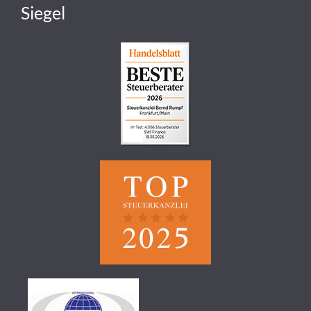
Siegel