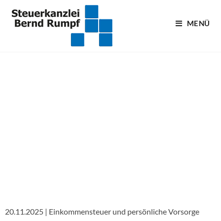
MENÜ
Blogartikel
20.11.2025 | Einkommensteuer und persönliche Vorsorge