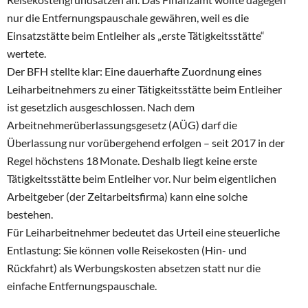
nur die Entfernungspauschale gewähren, weil es die
Einsatzstätte beim Entleiher als „erste Tätigkeitsstätte“
wertete.
Der BFH stellte klar: Eine dauerhafte Zuordnung eines
Leiharbeitnehmers zu einer Tätigkeitsstätte beim Entleiher
ist gesetzlich ausgeschlossen. Nach dem
Arbeitnehmerüberlassungsgesetz (AÜG) darf die
Überlassung nur vorübergehend erfolgen – seit 2017 in der
Regel höchstens 18 Monate. Deshalb liegt keine erste
Tätigkeitsstätte beim Entleiher vor. Nur beim eigentlichen
Arbeitgeber (der Zeitarbeitsfirma) kann eine solche
bestehen.
Für Leiharbeitnehmer bedeutet das Urteil eine steuerliche
Entlastung: Sie können volle Reisekosten (Hin- und
Rückfahrt) als Werbungskosten absetzen statt nur die
einfache Entfernungspauschale.