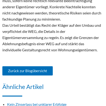
muss, sofern keine rechtlich relevante Beeinträchtigung
anderer Eigentümer vorliegt. Konkrete Nachteile konnten
nicht nachgewiesen werden, theoretische Risiken seien durch
fachkundige Planung zu minimieren.
Das Urteil bestätigt das Recht der Kläger auf den Umbau und
verpflichtet die WEG, die Details in der
Eigentümerversammlung zu regeln. Es zeigt die Grenzen der
Ablehnungsbefugnis einer WEG auf und stärkt das
individuelle Gestaltungsrecht von Wohnungseigentümern.
Zurück zur Blogübersicht
Ähnliche Artikel
Kein Zinserlass bei unklarer Erbfolge