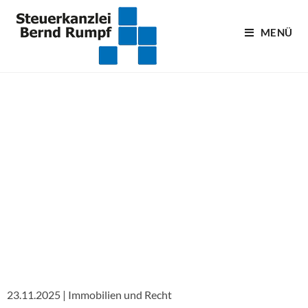
MENÜ
Blogartikel
23.11.2025 | Immobilien und Recht