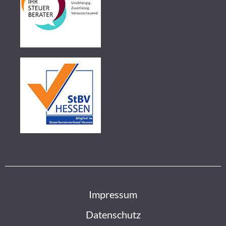
Impressum
Datenschutz