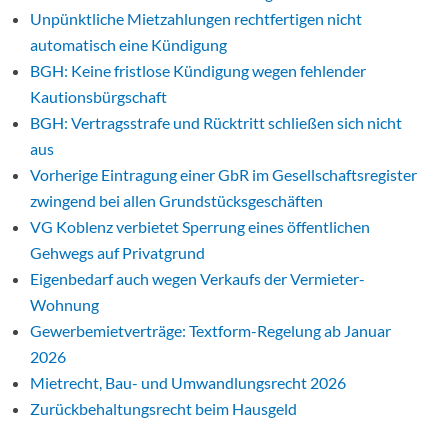
Unpünktliche Mietzahlungen rechtfertigen nicht
automatisch eine Kündigung
BGH: Keine fristlose Kündigung wegen fehlender
Kautionsbürgschaft
BGH: Vertragsstrafe und Rücktritt schließen sich nicht
aus
Vorherige Eintragung einer GbR im Gesellschaftsregister
zwingend bei allen Grundstücksgeschäften
VG Koblenz verbietet Sperrung eines öffentlichen
Gehwegs auf Privatgrund
Eigenbedarf auch wegen Verkaufs der Vermieter-
Wohnung
Gewerbemietverträge: Textform-Regelung ab Januar
2026
Mietrecht, Bau- und Umwandlungsrecht 2026
Zurückbehaltungsrecht beim Hausgeld