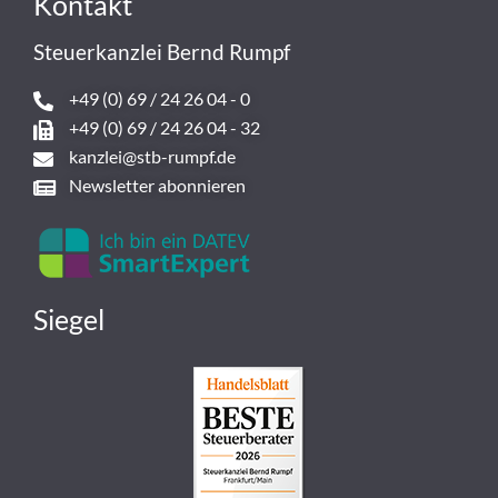
Kontakt
Steuerkanzlei Bernd Rumpf
+49 (0) 69 / 24 26 04 - 0
+49 (0) 69 / 24 26 04 - 32
kanzlei@stb-rumpf.de
Newsletter abonnieren
Siegel