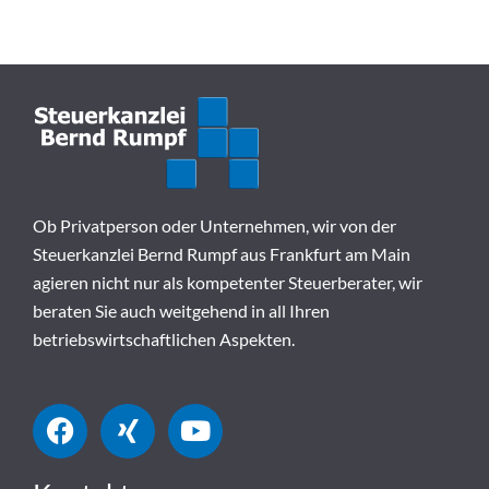
Ob Privatperson oder Unternehmen, wir von der
Steuerkanzlei Bernd Rumpf aus Frankfurt am Main
agieren nicht nur als kompetenter Steuerberater, wir
beraten Sie auch weitgehend in all Ihren
betriebswirtschaftlichen Aspekten.