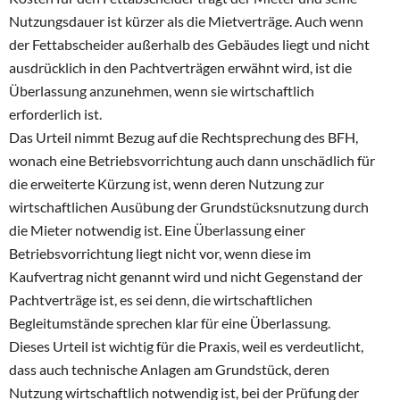
Nutzungsdauer ist kürzer als die Mietverträge. Auch wenn
der Fettabscheider außerhalb des Gebäudes liegt und nicht
ausdrücklich in den Pachtverträgen erwähnt wird, ist die
Überlassung anzunehmen, wenn sie wirtschaftlich
erforderlich ist.
Das Urteil nimmt Bezug auf die Rechtsprechung des BFH,
wonach eine Betriebsvorrichtung auch dann unschädlich für
die erweiterte Kürzung ist, wenn deren Nutzung zur
wirtschaftlichen Ausübung der Grundstücksnutzung durch
die Mieter notwendig ist. Eine Überlassung einer
Betriebsvorrichtung liegt nicht vor, wenn diese im
Kaufvertrag nicht genannt wird und nicht Gegenstand der
Pachtverträge ist, es sei denn, die wirtschaftlichen
Begleitumstände sprechen klar für eine Überlassung.
Dieses Urteil ist wichtig für die Praxis, weil es verdeutlicht,
dass auch technische Anlagen am Grundstück, deren
Nutzung wirtschaftlich notwendig ist, bei der Prüfung der