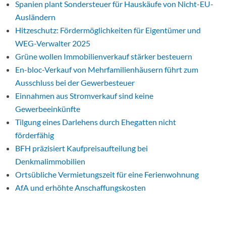
Spanien plant Sondersteuer für Hauskäufe von Nicht-EU-
Ausländern
Hitzeschutz: Fördermöglichkeiten für Eigentümer und
WEG-Verwalter 2025
Grüne wollen Immobilienverkauf stärker besteuern
En-bloc-Verkauf von Mehrfamilienhäusern führt zum
Ausschluss bei der Gewerbesteuer
Einnahmen aus Stromverkauf sind keine
Gewerbeeinkünfte
Tilgung eines Darlehens durch Ehegatten nicht
förderfähig
BFH präzisiert Kaufpreisaufteilung bei
Denkmalimmobilien
Ortsübliche Vermietungszeit für eine Ferienwohnung
AfA und erhöhte Anschaffungskosten