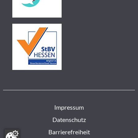
Impressum
Datenschutz
Barrierefreiheit