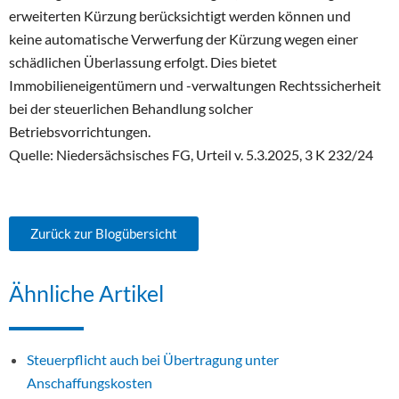
erweiterten Kürzung berücksichtigt werden können und
keine automatische Verwerfung der Kürzung wegen einer
schädlichen Überlassung erfolgt. Dies bietet
Immobilieneigentümern und -verwaltungen Rechtssicherheit
bei der steuerlichen Behandlung solcher
Betriebsvorrichtungen.
Quelle: Niedersächsisches FG, Urteil v. 5.3.2025, 3 K 232/24
Zurück zur Blogübersicht
Ähnliche Artikel
Steuerpflicht auch bei Übertragung unter
Anschaffungskosten