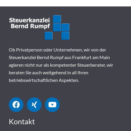
Ob Privatperson oder Unternehmen, wir von der
Steuerkanzlei Bernd Rumpf aus Frankfurt am Main
agieren nicht nur als kompetenter Steuerberater, wir
beraten Sie auch weitgehend in all Ihren
betriebswirtschaftlichen Aspekten.
Kontakt