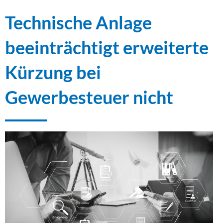
Technische Anlage
beeinträchtigt erweiterte
Kürzung bei
Gewerbesteuer nicht