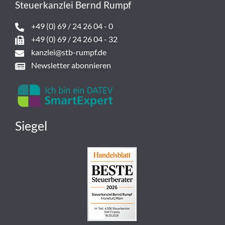
Steuerkanzlei Bernd Rumpf
+49 (0) 69 / 24 26 04 - 0
+49 (0) 69 / 24 26 04 - 32
kanzlei@stb-rumpf.de
Newsletter abonnieren
Siegel