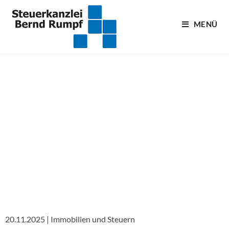
MENÜ
Blogartikel
20.11.2025 | Immobilien und Steuern