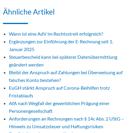
Ähnliche Artikel
Wann ist eine AdV im Rechtsstreit erfolgreich?
Ergänzungen zur Einführung der E-Rechnung seit 1.
Januar 2025
Steuerbescheid kann bei späterer Datenübermittlung
geändert werden
Bleibt der Anspruch auf Zahlungen bei Überweisung auf
falsches Konto bestehen?
EuGH stärkt Anspruch auf Corona-Beihilfen trotz
Fristablaufs
AfA nach Wegfall der gewerblichen Prägung einer
Personengesellschaft
Anforderungen an Rechnungen nach § 14c Abs. 2 UStG –
Hinweis zu Umsatzsteuer und Haftungsrisiken