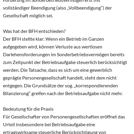
vollständiger Beendigung (also „Vollbeendigung“) der
Gesellschaft möglich sei.
Was hat der BFH entschieden?
Der BFH stellte klar: Wenn ein Betrieb im Ganzen
aufgegeben wird, können Verluste aus wertlosen
Darlehensforderungen im Sonderbetriebsvermögen bereits
zum Zeitpunkt der Betriebsaufgabe steuerlich berücksichtigt
werden. Die Tatsache, dass es sich um eine gewerblich
geprägte Personengesellschaft handelt, steht dem nicht
entgegen. Die Grundsätze der sog. „korrespondierenden
Bilanzierung“ greifen nach der Betriebsaufgabe nicht mehr.
Bedeutung für die Praxis
Für Gesellschafter von Personengesellschaften eröffnet das
Urteil insbesondere bei Betriebsaufgabe eine
ertragswirksame steuerliche Berücksichtigung von