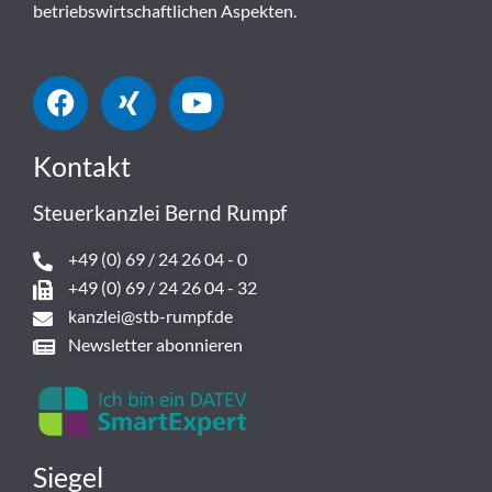
betriebswirtschaftlichen Aspekten.
Kontakt
Steuerkanzlei Bernd Rumpf
+49 (0) 69 / 24 26 04 - 0
+49 (0) 69 / 24 26 04 - 32
kanzlei@stb-rumpf.de
Newsletter abonnieren
Siegel