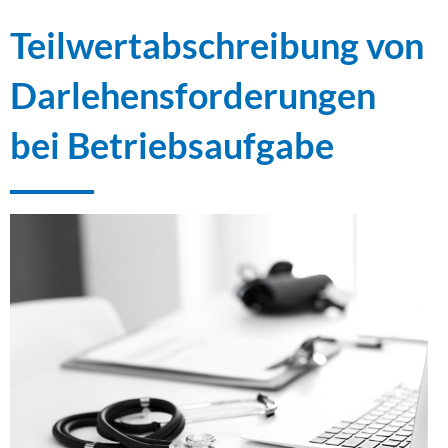
Teilwertabschreibung von
Darlehensforderungen
bei Betriebsaufgabe