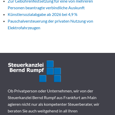
Zur Gebührenfestsetzung für eine von mehreren
Personen beantragte verbindliche Auskunft
Künstlersozialabgabe ab 2026 bei 4,9 %
Pauschalversteuerung der privaten Nutzung von
Elektrofahrzeugen
Ob Privatperson oder Unternehmen, wir von der
Steuerkanzlei Bernd Rumpf aus Frankfurt am Main
agieren nicht nur als kompetenter Steuerberater, wir
beraten Sie auch weitgehend in all Ihren