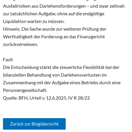
Ausfallrisiken aus Darlehensforderungen – und zwar zeitnah
zur tatsächlichen Aufgabe, ohne auf die endgültige
Liquidation warten zu müssen.
Hinweis: Die Sache wurde zur weiteren Prüfung der
Werthaltigkeit der Forderung an das Finanzgericht
zurückverwiesen.
Fazit
Die Entscheidung stärkt die steuerliche Flexibilität bei der
bilanziellen Behandlung von Darlehensverlusten im
Zusammenhang mit der Aufgabe eines Betriebs durch eine
Personengesellschaft.
Quelle: BFH, Urteil v. 12.6.2025, IV R 28/22
Zurück zur Blogübersicht