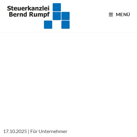
MENÜ
Blogartikel
17.10.2025 | Für Unternehmer