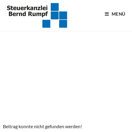
MENÜ
Blogartikel
Beitrag konnte nicht gefunden werden!