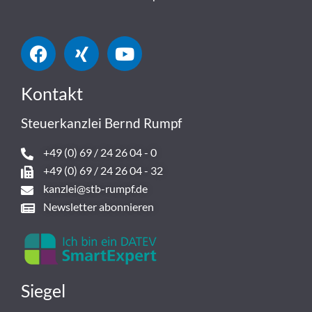
Kontakt
Steuerkanzlei Bernd Rumpf
+49 (0) 69 / 24 26 04 - 0
+49 (0) 69 / 24 26 04 - 32
kanzlei@stb-rumpf.de
Newsletter abonnieren
Siegel