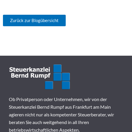
Zurück zur Blogübersicht
Ob Privatperson oder Unternehmen, wir von der
Steuerkanzlei Bernd Rumpf aus Frankfurt am Main
agieren nicht nur als kompetenter Steuerberater, wir
beraten Sie auch weitgehend in all Ihren
betriebswirtschaftlichen Aspekten.