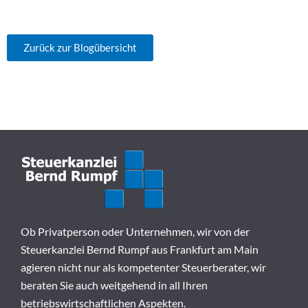
Zurück zur Blogübersicht
Ob Privatperson oder Unternehmen, wir von der
Steuerkanzlei Bernd Rumpf aus Frankfurt am Main
agieren nicht nur als kompetenter Steuerberater, wir
beraten Sie auch weitgehend in all Ihren
betriebswirtschaftlichen Aspekten.