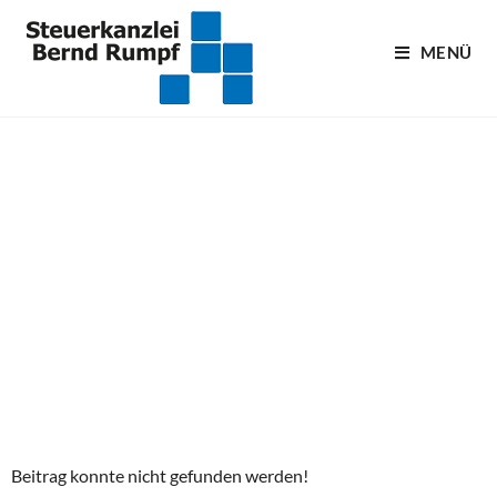
MENÜ
Blogartikel
Beitrag konnte nicht gefunden werden!