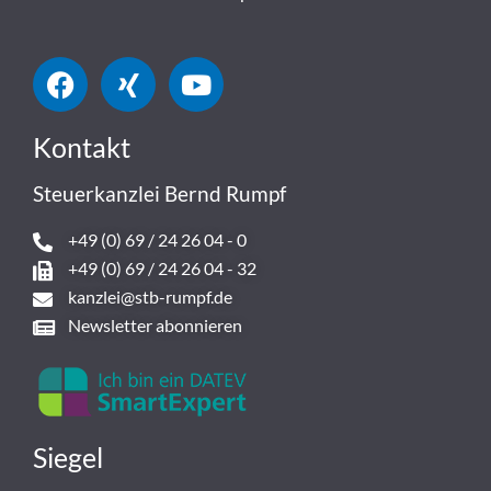
Kontakt
Steuerkanzlei Bernd Rumpf
+49 (0) 69 / 24 26 04 - 0
+49 (0) 69 / 24 26 04 - 32
kanzlei@stb-rumpf.de
Newsletter abonnieren
Siegel